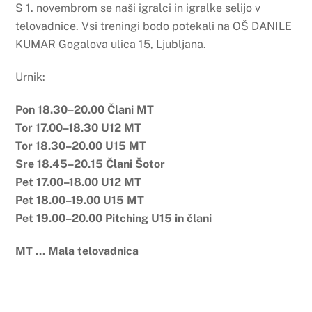
S 1. novembrom se naši igralci in igralke selijo v
telovadnice. Vsi treningi bodo potekali na OŠ DANILE
KUMAR Gogalova ulica 15, Ljubljana.
Urnik:
Pon 18.30–20.00 Člani MT
Tor 17.00–18.30 U12 MT
Tor 18.30–20.00 U15 MT
Sre 18.45–20.15 Člani Šotor
Pet 17.00–18.00 U12 MT
Pet 18.00–19.00 U15 MT
Pet 19.00–20.00 Pitching U15 in člani
MT … Mala telovadnica