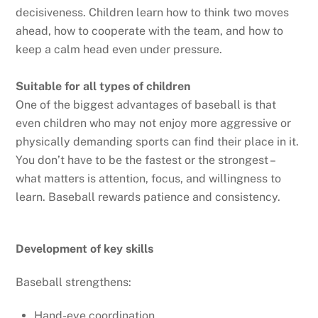
decisiveness. Children learn how to think two moves
ahead, how to cooperate with the team, and how to
keep a calm head even under pressure.
Suitable for all types of children
One of the biggest advantages of baseball is that
even children who may not enjoy more aggressive or
physically demanding sports can find their place in it.
You don’t have to be the fastest or the strongest –
what matters is attention, focus, and willingness to
learn. Baseball rewards patience and consistency.
Development of key skills
Baseball strengthens:
Hand-eye coordination