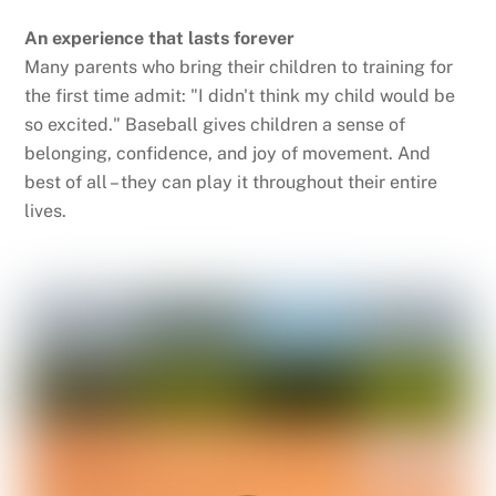
An experience that lasts forever
Many parents who bring their children to training for
the first time admit: "I didn't think my child would be
so excited." Baseball gives children a sense of
belonging, confidence, and joy of movement. And
best of all – they can play it throughout their entire
lives.