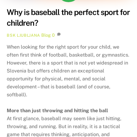
Why is baseball the perfect sport for
children?
Blog
0
BSK LJUBLJANA
When looking for the right sport for your child, we
often first think of football, basketball, or gymnastics.
However, there is a sport that is not yet widespread in
Slovenia but offers children an exceptional
opportunity for physical, mental, and social
development – that is baseball (and of course,
softball).
More than just throwing and hitting the ball
At first glance, baseball may seem like just hitting,
throwing, and running. But in reality, it is a tactical
game that requires thinking, anticipation, and