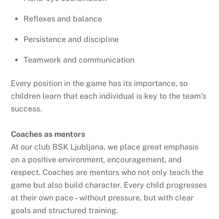
Reflexes and balance
Persistence and discipline
Teamwork and communication
Every position in the game has its importance, so
children learn that each individual is key to the team’s
success.
Coaches as mentors
At our club BSK Ljubljana, we place great emphasis
on a positive environment, encouragement, and
respect. Coaches are mentors who not only teach the
game but also build character. Every child progresses
at their own pace – without pressure, but with clear
goals and structured training.