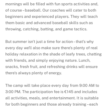
mornings will be filled with fun sports activities and,
of course – baseball. Our coaches will cater to both
beginners and experienced players. They will teach
them basic and advanced baseball skills such as
throwing, catching, batting, and game tactics.
But summer isn't just a time for action – that's why
every day we'll also make sure there's plenty of real
holiday relaxation in the shade of leafy trees, chatting
with friends, and simply enjoying nature. Lunch,
snacks, fresh fruit, and refreshing drinks will ensure
there's always plenty of energy.
The camp will take place every day from 9:00 AM to
3:00 PM. The participation fee is €145 and includes
all activities, meals, and entertainment. It is suitable
for both beginners and those already training – each