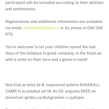
participant will be included according to their abilities
and preferences.
Registrations and additional information are available
via email.
info@bskljubljana.si
or by phone at 040 345
675.
You're welcome to let your children spend the last
days of the holidays in good company, in the fresh air,
with a smile on their face and a glove in hand!
Naš klub je letos že 8. organiziral poletni BASEBALL
CAMP, ki je potekal od 18. do 22. avgusta 2025 na
domačem igrišču za Bežigradom v Ljubljani.